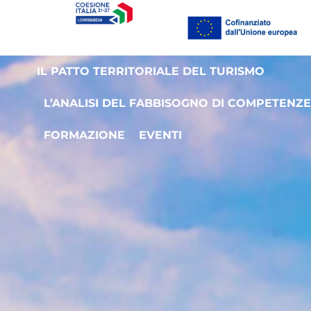
IL PATTO TERRITORIALE DEL TURISMO
L’ANALISI DEL FABBISOGNO DI COMPETENZ
FORMAZIONE
EVENTI