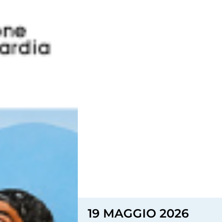
19 MAGGIO 2026