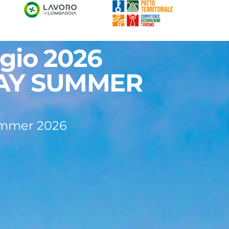
gio 2026
AY SUMMER
mmer 2026