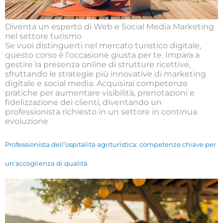
Diventa un esperto di Web e Social Media Marketing
nel settore turismo
Se vuoi distinguerti nel mercato turistico digitale,
questo corso è l’occasione giusta per te. Impara a
gestire la presenza online di strutture ricettive,
sfruttando le strategie più innovative di marketing
digitale e social media. Acquisirai competenze
pratiche per aumentare visibilità, prenotazioni e
fidelizzazione dei clienti, diventando un
professionista richiesto in un settore in continua
evoluzione
Professionista dell’ospitalità agrituristica: competenze chiave per
un’accoglienza di qualità