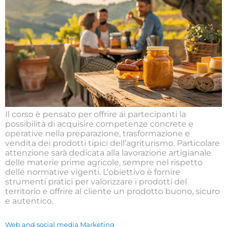
Il corso è pensato per offrire ai partecipanti la
possibilità di acquisire competenze concrete e
operative nella preparazione, trasformazione e
vendita dei prodotti tipici dell’agriturismo. Particolare
attenzione sarà dedicata alla lavorazione artigianale
delle materie prime agricole, sempre nel rispetto
delle normative vigenti. L’obiettivo è fornire
strumenti pratici per valorizzare i prodotti del
territorio e offrire al cliente un prodotto buono, sicuro
e autentico.
Web and social media Marketing