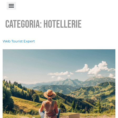
Categoria:
Hotellerie
Web Tourist Expert