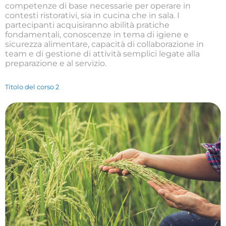
competenze di base necessarie per operare in
contesti ristorativi, sia in cucina che in sala. I
partecipanti acquisiranno abilità pratiche
fondamentali, conoscenze in tema di igiene e
sicurezza alimentare, capacità di collaborazione in
team e di gestione di attività semplici legate alla
preparazione e al servizio.
Titolo del corso 2