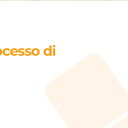
ocesso di