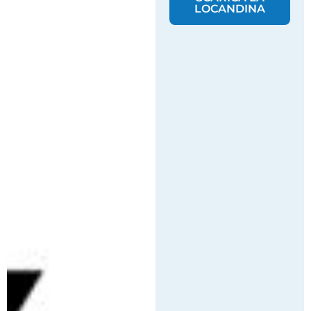
LOCANDINA