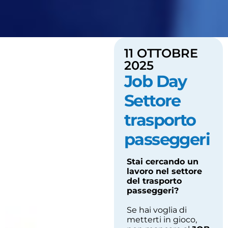
11 OTTOBRE
2025
Job Day
Settore
trasporto
passeggeri
Stai cercando un
lavoro nel settore
del trasporto
passeggeri?
Se hai voglia di
metterti in gioco,