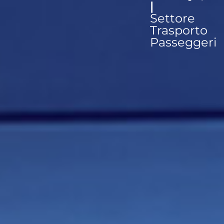
|
Settore
Trasporto
Passeggeri