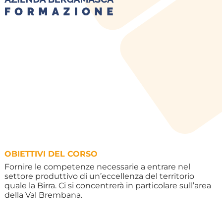
OBIETTIVI DEL CORSO
Fornire le competenze necessarie a entrare nel
settore produttivo di un’eccellenza del territorio
quale la Birra. Ci si concentrerà in particolare sull’area
della Val Brembana.