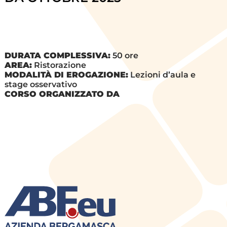
DURATA COMPLESSIVA:
50 ore
AREA:
Ristorazione
MODALITÀ DI EROGAZIONE:
Lezioni d’aula e
stage osservativo
CORSO ORGANIZZATO DA