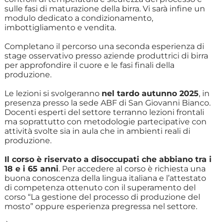
sulle fasi di maturazione della birra. Vi sarà infine un
modulo dedicato a condizionamento,
imbottigliamento e vendita.
Completano il percorso una seconda esperienza di
stage osservativo presso aziende produttrici di birra
per approfondire il cuore e le fasi finali della
produzione.
Le lezioni si svolgeranno
nel tardo autunno 2025
, in
presenza presso la sede ABF di San Giovanni Bianco.
Docenti esperti del settore terranno lezioni frontali
ma soprattutto con metodologie partecipative con
attività svolte sia in aula che in ambienti reali di
produzione.
Il corso è riservato a disoccupati che abbiano tra i
18 e i 65 anni
. Per accedere al corso è richiesta una
buona conoscenza della lingua italiana e l’attestato
di competenza ottenuto con il superamento del
corso “La gestione del processo di produzione del
mosto” oppure esperienza pregressa nel settore.