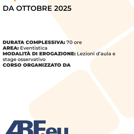
DA OTTOBRE 2025
DURATA COMPLESSIVA:
70 ore
AREA:
Eventistica
MODALITÀ DI EROGAZIONE:
Lezioni d’aula e
stage osservativo
CORSO ORGANIZZATO DA