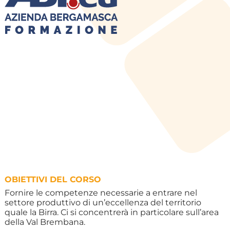
OBIETTIVI DEL CORSO
Fornire le competenze necessarie a entrare nel
settore produttivo di un’eccellenza del territorio
quale la Birra. Ci si concentrerà in particolare sull’area
della Val Brembana.